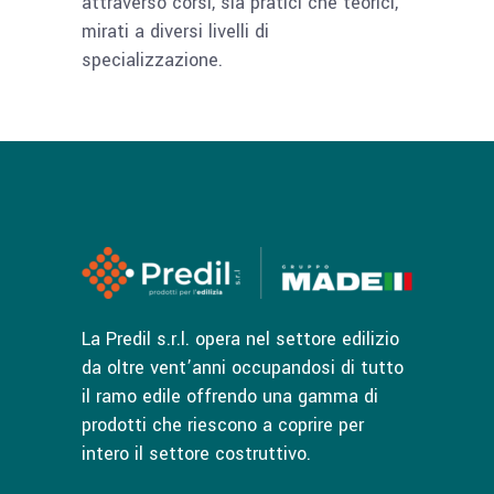
attraverso corsi, sia pratici che teorici,
mirati a diversi livelli di
specializzazione.
La Predil s.r.l. opera nel settore edilizio
da oltre vent’anni occupandosi di tutto
il ramo edile offrendo una gamma di
prodotti che riescono a coprire per
intero il settore costruttivo.