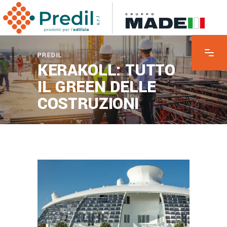
PREDIL
KERAKOLL: TUTTO
IL GREEN DELLE
COSTRUZIONI