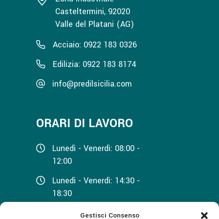
Casteltermini, 92020
Valle del Platani (AG)
Acciaio: 0922 183 0326
Edilizia: 0922 183 8174
info@predilsicilia.com
ORARI DI LAVORO
Lunedì - Venerdì: 08:00 -
12:00
Lunedì - Venerdì: 14:30 -
18:30
Sabato: 08:00 - 12:00
Gestisci Consenso