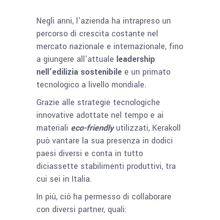
Negli anni, l’azienda ha intrapreso un
percorso di crescita costante nel
mercato nazionale e internazionale, fino
a giungere all’attuale
leadership
nell’edilizia sostenibile
e un primato
tecnologico a livello mondiale.
Grazie alle strategie tecnologiche
innovative adottate nel tempo e ai
materiali
eco-friendly
utilizzati, Kerakoll
può vantare la sua presenza in dodici
paesi diversi e conta in tutto
diciassette stabilimenti produttivi, tra
cui sei in Italia.
In più, ciò ha permesso di collaborare
con diversi partner, quali: