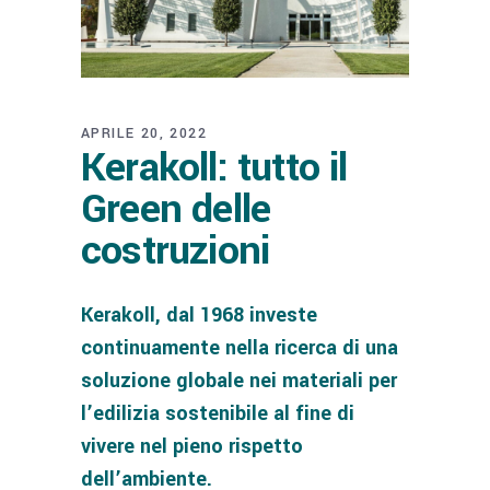
APRILE 20, 2022
Kerakoll: tutto il
Green delle
costruzioni
Kerakoll, dal 1968 investe
continuamente nella ricerca di una
soluzione globale nei materiali per
l’edilizia sostenibile al fine di
vivere nel pieno rispetto
dell’ambiente.