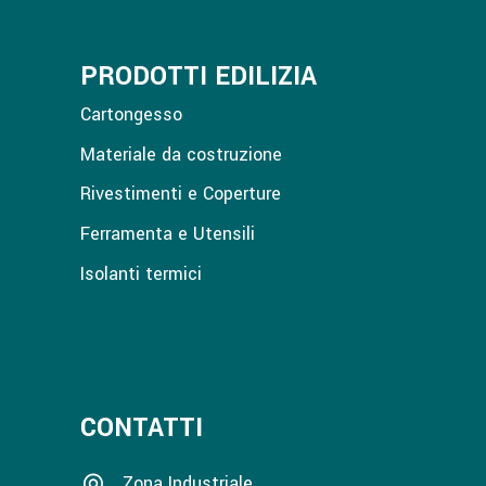
PRODOTTI EDILIZIA
Cartongesso
Materiale da costruzione
Rivestimenti e Coperture
Ferramenta e Utensili
Isolanti termici
CONTATTI
Zona Industriale