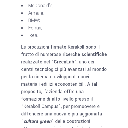
McDonald’s;
Armani;
BMW;
Ferrari;
Ikea.
Le produzioni firmate Kerakoll sono il
frutto di numerose
ricerche scientifiche
realizzate nel “
GreenLab
“, uno dei
centri tecnologici più avanzati al mondo
per la ricerca e sviluppo di nuovi
materiali edilizi ecosostenibili. A tal
proposito, l’azienda offre una
formazione di alto livello presso il
“Kerakoll Campus”, per promuovere e
diffondere una nuova e più aggiornata
“
cultura green
” delle costruzioni