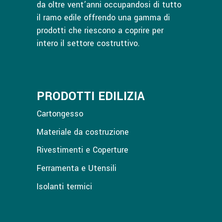
da oltre vent’anni occupandosi di tutto
il ramo edile offrendo una gamma di
prodotti che riescono a coprire per
intero il settore costruttivo.
PRODOTTI EDILIZIA
Cartongesso
Materiale da costruzione
Rivestimenti e Coperture
Ferramenta e Utensili
Isolanti termici