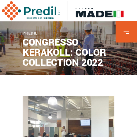
PREDIL
CONGRESSO
KERAKOLL: COLOR
COLLECTION 2022