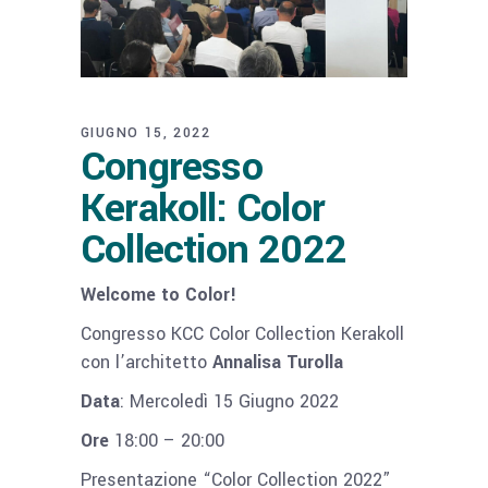
GIUGNO 15, 2022
Congresso
Kerakoll: Color
Collection 2022
Welcome to Color!
Congresso KCC Color Collection Kerakoll
con l’architetto
Annalisa Turolla
Data
: Mercoledì 15 Giugno 2022
Ore
18:00 – 20:00
Presentazione “Color Collection 2022”