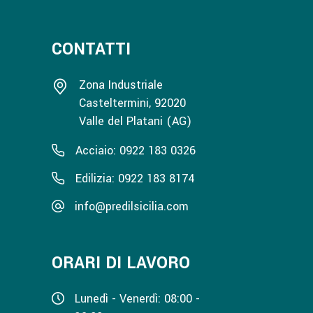
CONTATTI
Zona Industriale
Casteltermini, 92020
Valle del Platani (AG)
Acciaio: 0922 183 0326
Edilizia: 0922 183 8174
info@predilsicilia.com
ORARI DI LAVORO
Lunedì - Venerdì: 08:00 -