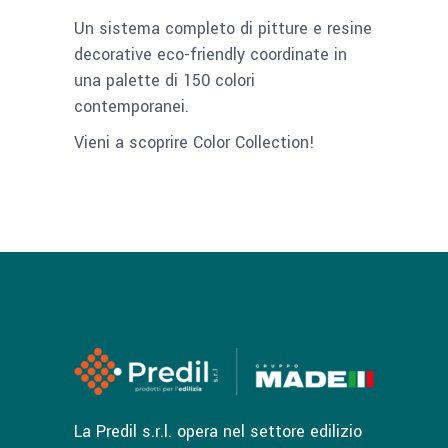
Un sistema completo di pitture e resine
decorative eco-friendly coordinate in
una palette di 150 colori
contemporanei.
Vieni a scoprire Color Collection!
La Predil s.r.l. opera nel settore edilizio